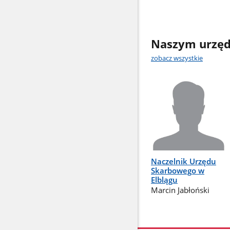
Naszym urzęd
zobacz wszystkie
Naczelnik Urzędu
Skarbowego w
Elblągu
Marcin Jabłoński