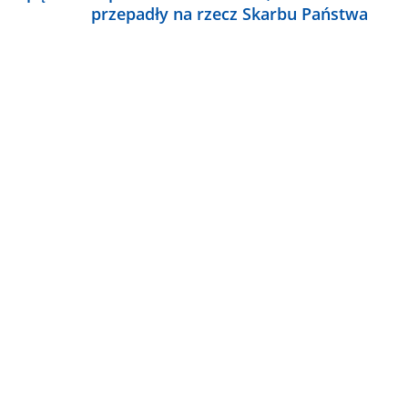
przepadły na rzecz Skarbu Państwa