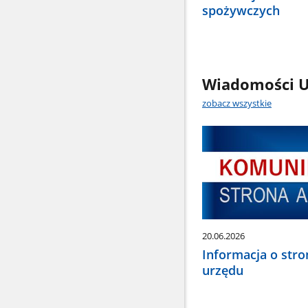
spożywczych
Wiadomości U
zobacz wszystkie
20.06.2026
Informacja o stro
urzędu