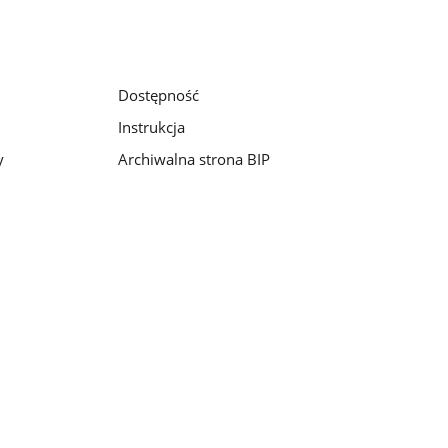
Dostępność
Instrukcja
y
Archiwalna strona BIP