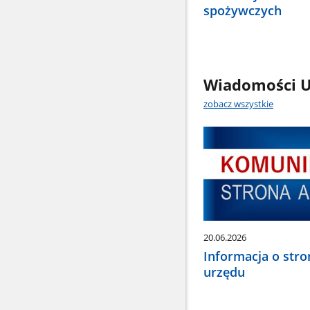
spożywczych
Wiadomości U
zobacz wszystkie
20.06.2026
Informacja o stro
urzędu