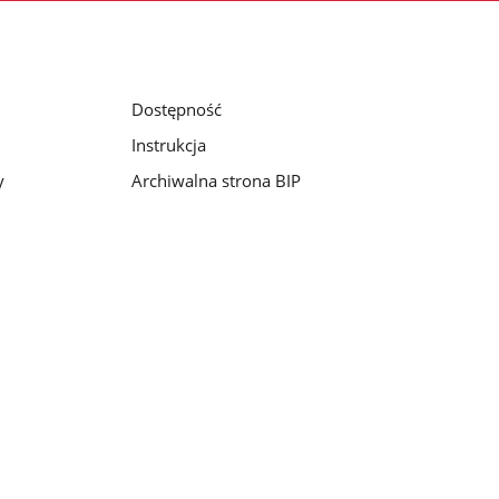
Dostępność
Instrukcja
y
Archiwalna strona BIP