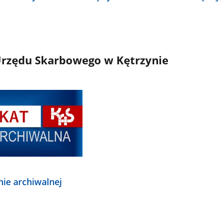
rzędu Skarbowego w Kętrzynie
nie archiwalnej