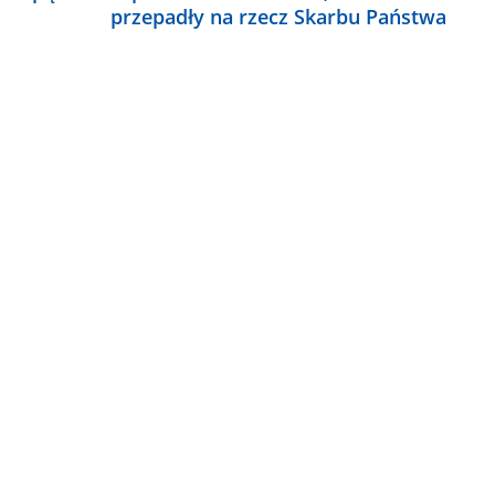
przepadły na rzecz Skarbu Państwa