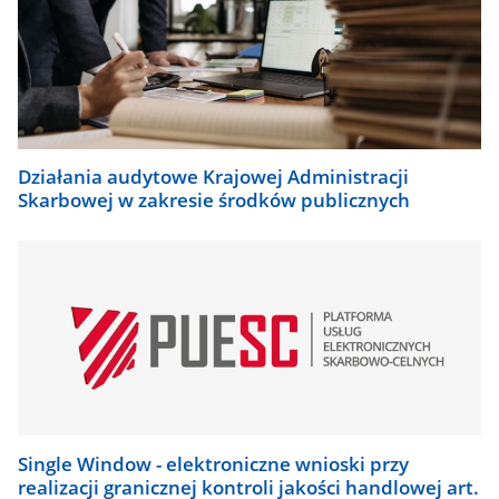
Działania audytowe Krajowej Administracji
Skarbowej w zakresie środków publicznych
Single Window - elektroniczne wnioski przy
realizacji granicznej kontroli jakości handlowej art.