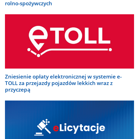
rolno-spożywczych
Zniesienie opłaty elektronicznej w systemie e-
TOLL za przejazdy pojazdów lekkich wraz z
przyczepą