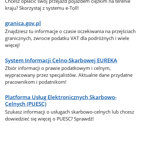
Chcesz opłacić swój przejazd pojazdem ciężkim na terenie
kraju? Skorzystaj z systemu e-Toll!
granica.gov.pl
Znajdziesz tu informacje o czasie oczekiwania na przejściach
granicznych, zwrocie podatku VAT dla podróżnych i wiele
więcej!
System Informacji Celno-Skarbowej EUREKA
Zbiór informacji o prawie podatkowym i celnym,
wypracowany przez specjalistów. Aktualne dane przydatne
pracownikom i podatnikom!
Platforma Usług Elektronicznych Skarbowo-
Celnych (PUESC)
Szukasz informacji o usługach skarbowo-celnych lub chcesz
dowiedzieć się więcej o PUESC? Sprawdź!