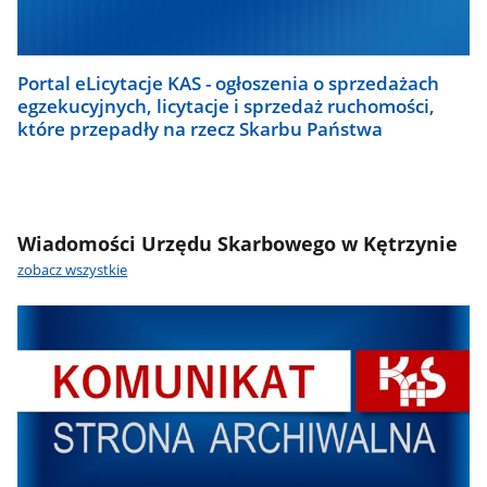
Portal eLicytacje KAS - ogłoszenia o sprzedażach
egzekucyjnych, licytacje i sprzedaż ruchomości,
które przepadły na rzecz Skarbu Państwa
Wiadomości Urzędu Skarbowego w Kętrzynie
zobacz wszystkie