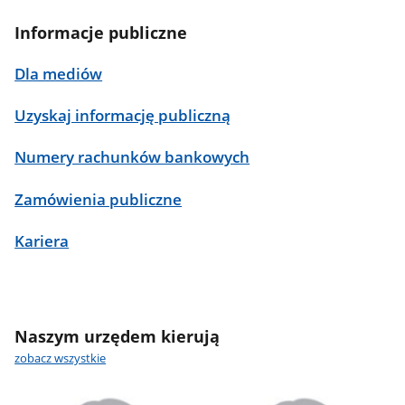
Informacje publiczne
Dla mediów
Uzyskaj informację publiczną
Numery rachunków bankowych
Zamówienia publiczne
Kariera
Naszym urzędem kierują
zobacz wszystkie