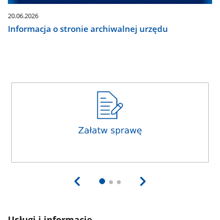
20.06.2026
Informacja o stronie archiwalnej urzędu
Usługi i informacje