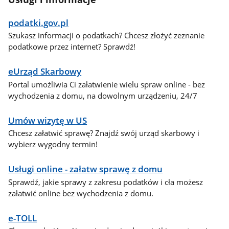
podatki.gov.pl
Szukasz informacji o podatkach? Chcesz złożyć zeznanie
podatkowe przez internet? Sprawdź!
eUrząd Skarbowy
Portal umożliwia Ci załatwienie wielu spraw online - bez
wychodzenia z domu, na dowolnym urządzeniu, 24/7
Umów wizytę w US
Chcesz załatwić sprawę? Znajdź swój urząd skarbowy i
wybierz wygodny termin!
Usługi online - załatw sprawę z domu
Sprawdź, jakie sprawy z zakresu podatków i cła możesz
załatwić online bez wychodzenia z domu.
e-TOLL