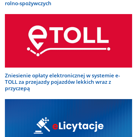
rolno-spożywczych
Zniesienie opłaty elektronicznej w systemie e-
TOLL za przejazdy pojazdów lekkich wraz z
przyczepą