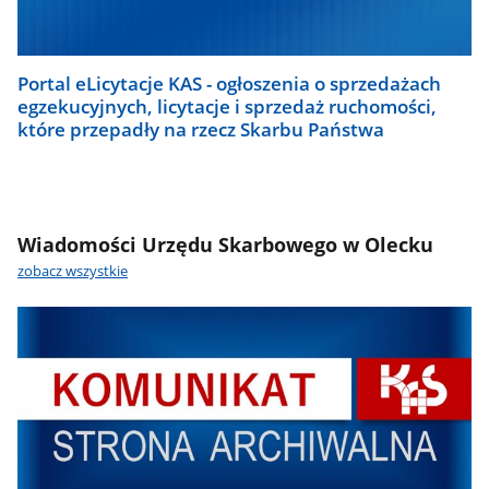
Portal eLicytacje KAS - ogłoszenia o sprzedażach
egzekucyjnych, licytacje i sprzedaż ruchomości,
które przepadły na rzecz Skarbu Państwa
Wiadomości Urzędu Skarbowego w Olecku
zobacz wszystkie