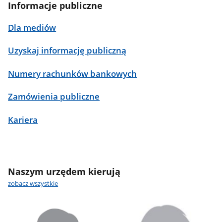
Informacje publiczne
Dla mediów
Uzyskaj informację publiczną
Numery rachunków bankowych
Zamówienia publiczne
Kariera
Naszym urzędem kierują
zobacz wszystkie