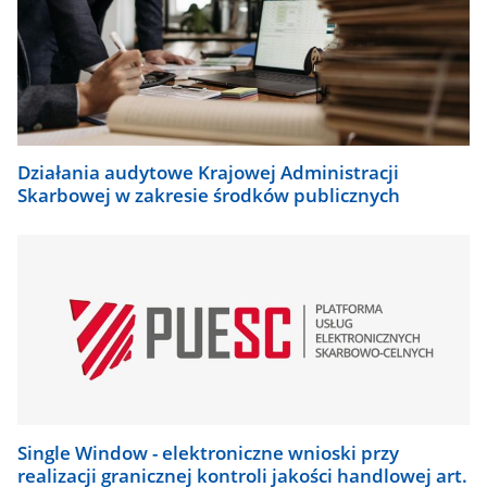
Działania audytowe Krajowej Administracji
Skarbowej w zakresie środków publicznych
Single Window - elektroniczne wnioski przy
realizacji granicznej kontroli jakości handlowej art.