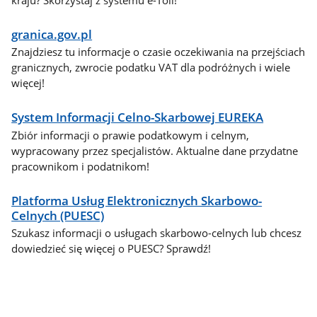
granica.gov.pl
Znajdziesz tu informacje o czasie oczekiwania na przejściach
granicznych, zwrocie podatku VAT dla podróżnych i wiele
więcej!
System Informacji Celno-Skarbowej EUREKA
Zbiór informacji o prawie podatkowym i celnym,
wypracowany przez specjalistów. Aktualne dane przydatne
pracownikom i podatnikom!
Platforma Usług Elektronicznych Skarbowo-
Celnych (PUESC)
Szukasz informacji o usługach skarbowo-celnych lub chcesz
dowiedzieć się więcej o PUESC? Sprawdź!