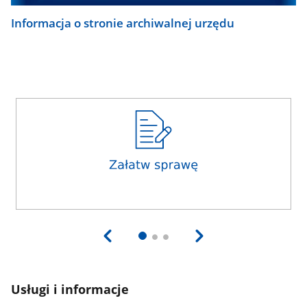
Informacja o stronie archiwalnej urzędu
Usługi i informacje