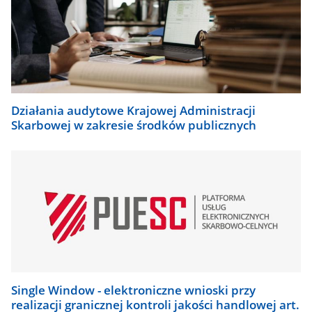
Działania audytowe Krajowej Administracji
Skarbowej w zakresie środków publicznych
Single Window - elektroniczne wnioski przy
realizacji granicznej kontroli jakości handlowej art.