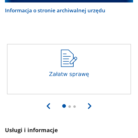
Informacja o stronie archiwalnej urzędu
Usługi i informacje