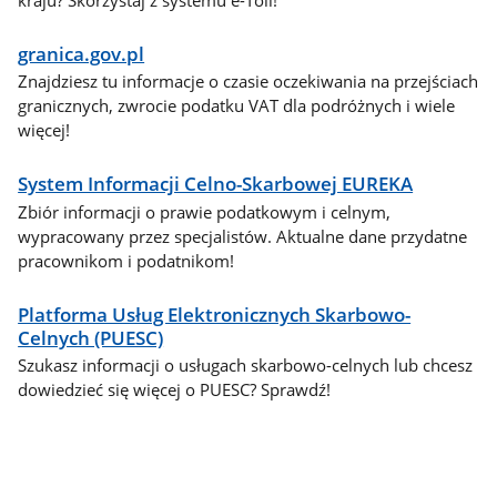
granica.gov.pl
Znajdziesz tu informacje o czasie oczekiwania na przejściach
granicznych, zwrocie podatku VAT dla podróżnych i wiele
więcej!
System Informacji Celno-Skarbowej EUREKA
Zbiór informacji o prawie podatkowym i celnym,
wypracowany przez specjalistów. Aktualne dane przydatne
pracownikom i podatnikom!
Platforma Usług Elektronicznych Skarbowo-
Celnych (PUESC)
Szukasz informacji o usługach skarbowo-celnych lub chcesz
dowiedzieć się więcej o PUESC? Sprawdź!