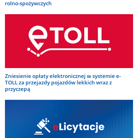
rolno-spożywczych
Zniesienie opłaty elektronicznej w systemie e-
TOLL za przejazdy pojazdów lekkich wraz z
przyczepą