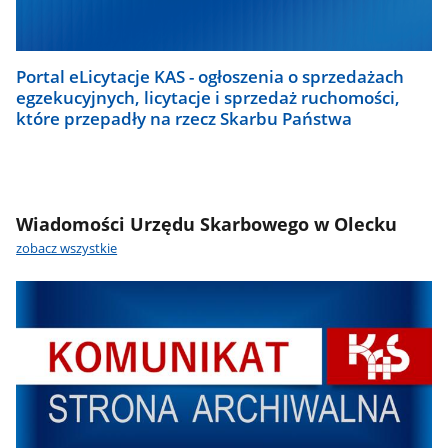
Portal eLicytacje KAS - ogłoszenia o sprzedażach
egzekucyjnych, licytacje i sprzedaż ruchomości,
które przepadły na rzecz Skarbu Państwa
Wiadomości Urzędu Skarbowego w Olecku
zobacz wszystkie