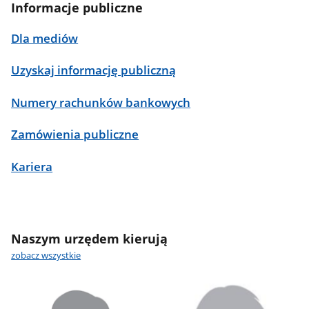
Informacje publiczne
Dla mediów
Uzyskaj informację publiczną
Numery rachunków bankowych
Zamówienia publiczne
Kariera
Naszym urzędem kierują
zobacz wszystkie