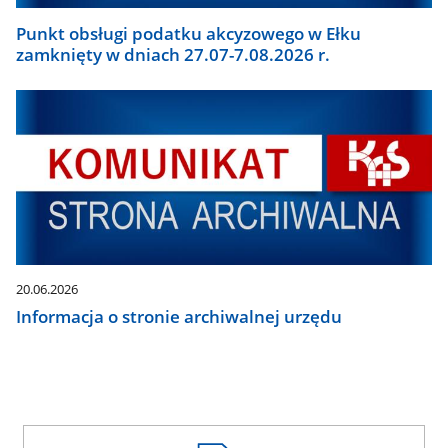
Punkt obsługi podatku akcyzowego w Ełku
zamknięty w dniach 27.07-7.08.2026 r.
20.06.2026
Informacja o stronie archiwalnej urzędu