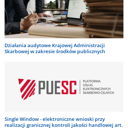
Działania audytowe Krajowej Administracji
Skarbowej w zakresie środków publicznych
Single Window - elektroniczne wnioski przy
realizacji granicznej kontroli jakości handlowej art.