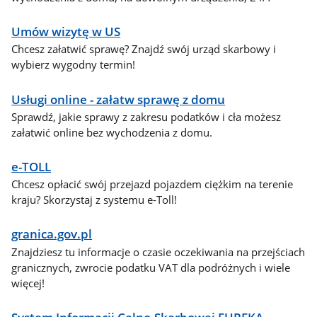
Umów wizytę w US
Chcesz załatwić sprawę? Znajdź swój urząd skarbowy i
wybierz wygodny termin!
Usługi online - załatw sprawę z domu
Sprawdź, jakie sprawy z zakresu podatków i cła możesz
załatwić online bez wychodzenia z domu.
e-TOLL
Chcesz opłacić swój przejazd pojazdem ciężkim na terenie
kraju? Skorzystaj z systemu e-Toll!
granica.gov.pl
Znajdziesz tu informacje o czasie oczekiwania na przejściach
granicznych, zwrocie podatku VAT dla podróżnych i wiele
więcej!