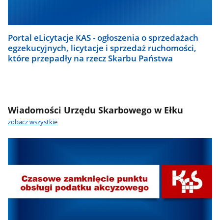
Portal eLicytacje KAS - ogłoszenia o sprzedażach
egzekucyjnych, licytacje i sprzedaż ruchomości,
które przepadły na rzecz Skarbu Państwa
Wiadomości Urzędu Skarbowego w Ełku
zobacz wszystkie