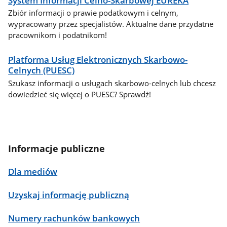
System Informacji Celno-Skarbowej EUREKA
Zbiór informacji o prawie podatkowym i celnym,
wypracowany przez specjalistów. Aktualne dane przydatne
pracownikom i podatnikom!
Platforma Usług Elektronicznych Skarbowo-
Celnych (PUESC)
Szukasz informacji o usługach skarbowo-celnych lub chcesz
dowiedzieć się więcej o PUESC? Sprawdź!
Informacje publiczne
Dla mediów
Uzyskaj informację publiczną
Numery rachunków bankowych