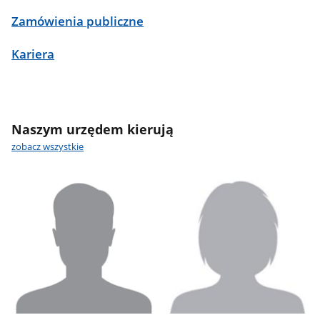
Zamówienia publiczne
Kariera
Naszym urzędem kierują
zobacz wszystkie