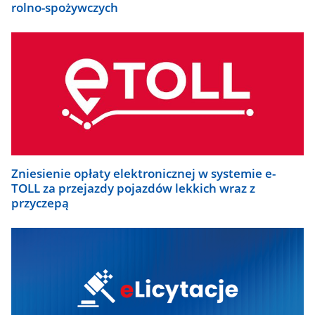
rolno-spożywczych
Zniesienie opłaty elektronicznej w systemie e-
TOLL za przejazdy pojazdów lekkich wraz z
przyczepą