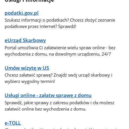
podatki.gov.pl
Szukasz informacji o podatkach? Chcesz złożyć zeznanie
podatkowe przez internet? Sprawdź!
eUrząd Skarbowy
Portal umożliwia Ci załatwienie wielu spraw online - bez
wychodzenia z domu, na dowolnym urządzeniu, 24/7
Umów wizytę w US
Chcesz załatwić sprawę? Znajdź swój urząd skarbowy i
wybierz wygodny termin!
Usługi online - załatw sprawę z domu
Sprawdź, jakie sprawy z zakresu podatków i cła możesz
załatwić online bez wychodzenia z domu.
e-TOLL