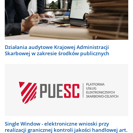
Działania audytowe Krajowej Administracji
Skarbowej w zakresie środków publicznych
Single Window - elektroniczne wnioski przy
realizacji granicznej kontroli jakości handlowej art.