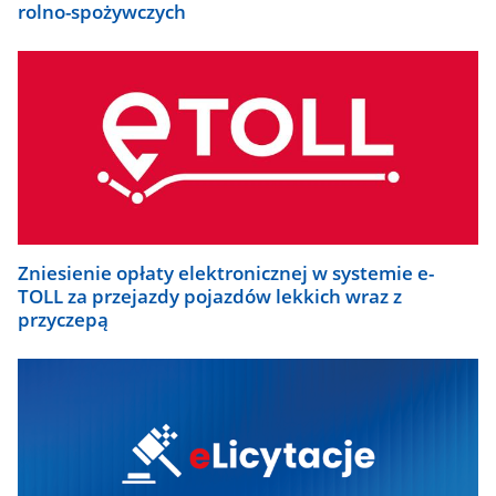
rolno-spożywczych
Zniesienie opłaty elektronicznej w systemie e-
TOLL za przejazdy pojazdów lekkich wraz z
przyczepą