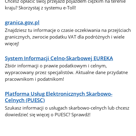
Chcesz opłacić swój przejazd pojazdem ciężkim na terenie
kraju? Skorzystaj z systemu e-Toll!
granica.gov.pl
Znajdziesz tu informacje o czasie oczekiwania na przejściach
granicznych, zwrocie podatku VAT dla podróżnych i wiele
więcej!
System Informacji Celno-Skarbowej EUREKA
Zbiór informacji o prawie podatkowym i celnym,
wypracowany przez specjalistów. Aktualne dane przydatne
pracownikom i podatnikom!
Platforma Usług Elektronicznych Skarbowo-
Celnych (PUESC)
Szukasz informacji o usługach skarbowo-celnych lub chcesz
dowiedzieć się więcej o PUESC? Sprawdź!