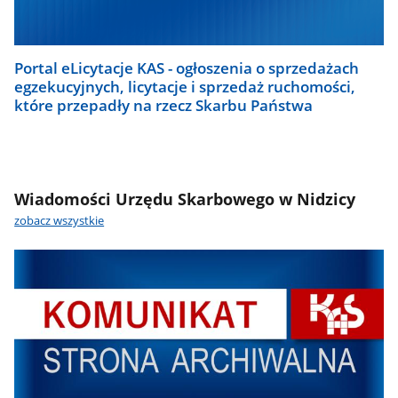
Portal eLicytacje KAS - ogłoszenia o sprzedażach
egzekucyjnych, licytacje i sprzedaż ruchomości,
które przepadły na rzecz Skarbu Państwa
Wiadomości Urzędu Skarbowego w Nidzicy
zobacz wszystkie