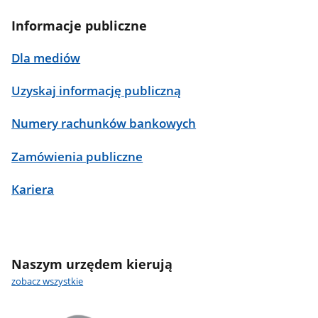
Informacje publiczne
Dla mediów
Uzyskaj informację publiczną
Numery rachunków bankowych
Zamówienia publiczne
Kariera
Naszym urzędem kierują
zobacz wszystkie