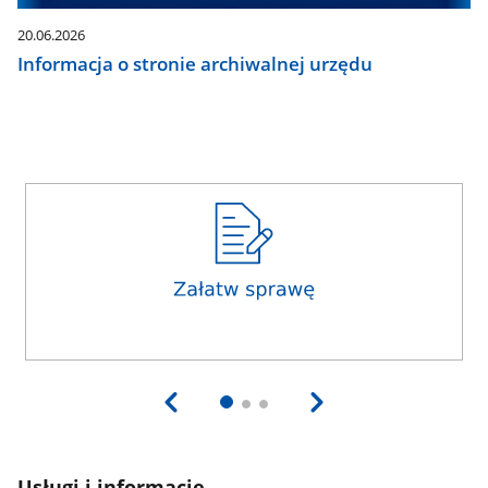
20.06.2026
Informacja o stronie archiwalnej urzędu
Usługi i informacje