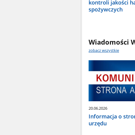
kontroli jakości h
spożywczych
Wiadomości W
zobacz wszystkie
20.06.2026
Informacja o stro
urzędu