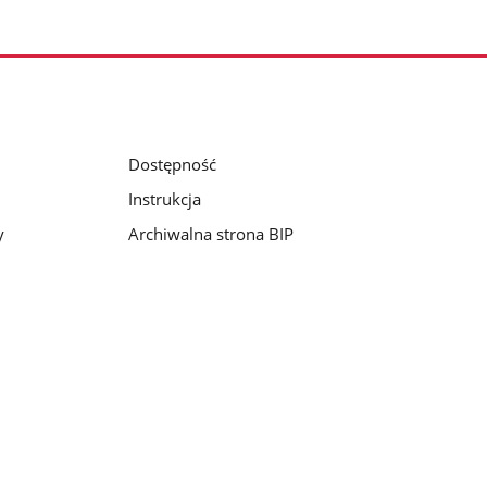
Dostępność
Instrukcja
y
Archiwalna strona BIP