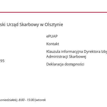
ki Urząd Skarbowy w Olsztynie
ePUAP
Kontakt
Klauzula informacyjna Dyrektora Izb
Administracji Skarbowej
195
Deklaracja dostępności
oniedziałek), 8:00 - 15:00 (wtorek