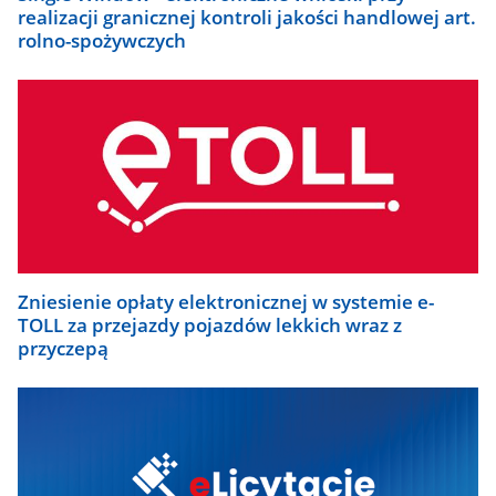
realizacji granicznej kontroli jakości handlowej art.
rolno-spożywczych
Zniesienie opłaty elektronicznej w systemie e-
TOLL za przejazdy pojazdów lekkich wraz z
przyczepą