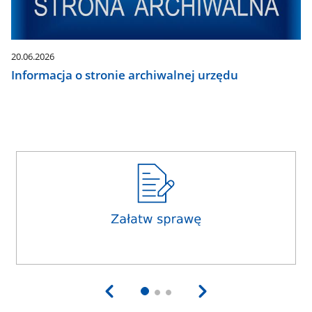
20.06.2026
Informacja o stronie archiwalnej urzędu