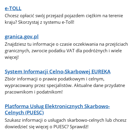
e-TOLL
Chcesz opłacić swój przejazd pojazdem ciężkim na terenie
kraju? Skorzystaj z systemu e-Toll!
granica.gov.pl
Znajdziesz tu informacje o czasie oczekiwania na przejściach
granicznych, zwrocie podatku VAT dla podróżnych i wiele
więcej!
System Informacji Celno-Skarbowej EUREKA
Zbiór informacji o prawie podatkowym i celnym,
wypracowany przez specjalistów. Aktualne dane przydatne
pracownikom i podatnikom!
Platforma Usług Elektronicznych Skarbowo-
Celnych (PUESC)
Szukasz informacji o usługach skarbowo-celnych lub chcesz
dowiedzieć się więcej o PUESC? Sprawdź!