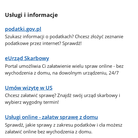
Usługi i informacje
podatki.gov.pl
Szukasz informacji o podatkach? Chcesz złożyć zeznanie
podatkowe przez internet? Sprawdź!
eUrząd Skarbowy
Portal umożliwia Ci załatwienie wielu spraw online - bez
wychodzenia z domu, na dowolnym urządzeniu, 24/7
Umów wizytę w US
Chcesz załatwić sprawę? Znajdź swój urząd skarbowy i
wybierz wygodny termin!
Usługi online - załatw sprawę z domu
Sprawdź, jakie sprawy z zakresu podatków i cła możesz
załatwić online bez wychodzenia z domu.