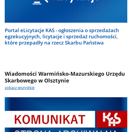
Portal eLicytacje KAS - ogłoszenia o sprzedażach
egzekucyjnych, licytacje i sprzedaż ruchomości,
które przepadły na rzecz Skarbu Państwa
Wiadomości Warmińsko-Mazurskiego Urzędu
Skarbowego w Olsztynie
zobacz wszystkie