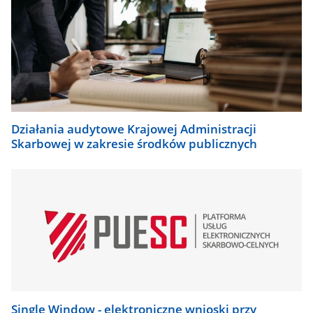
Działania audytowe Krajowej Administracji
Skarbowej w zakresie środków publicznych
Single Window - elektroniczne wnioski przy