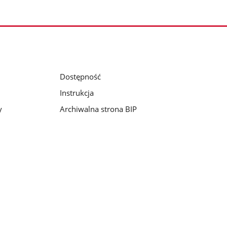
Dostępność
Instrukcja
y
Archiwalna strona BIP