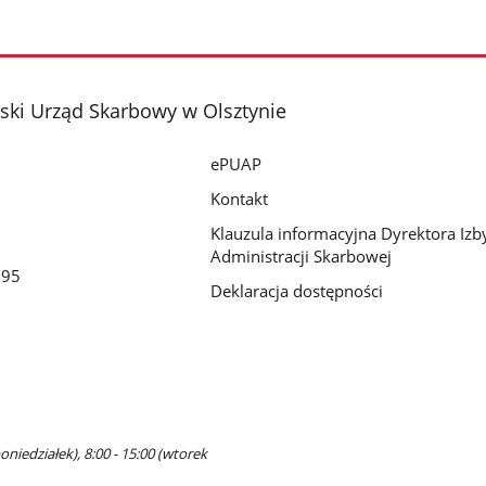
ki Urząd Skarbowy w Olsztynie
ePUAP
Kontakt
Klauzula informacyjna Dyrektora Izb
Administracji Skarbowej
195
Deklaracja dostępności
oniedziałek), 8:00 - 15:00 (wtorek