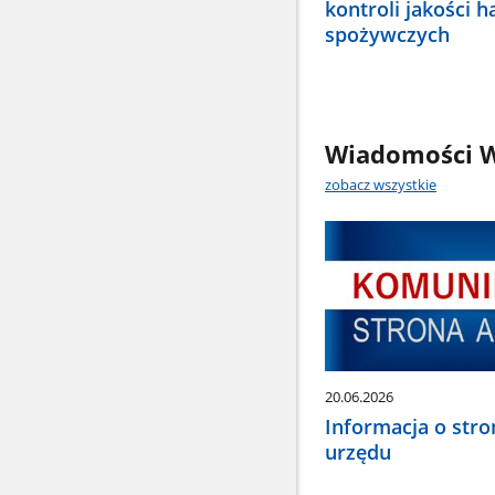
kontroli jakości h
spożywczych
Wiadomości W
zobacz wszystkie
20.06.2026
Informacja o stro
urzędu