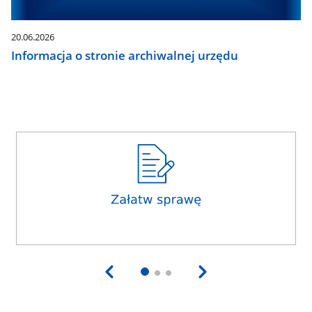
20.06.2026
Informacja o stronie archiwalnej urzędu