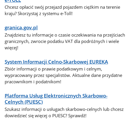
Chcesz opłacić swój przejazd pojazdem ciężkim na terenie
kraju? Skorzystaj z systemu e-Toll!
granica.gov.pl
Znajdziesz tu informacje o czasie oczekiwania na przejściach
granicznych, zwrocie podatku VAT dla podróżnych i wiele
więcej!
System Informacji Celno-Skarbowej EUREKA
Zbiór informacji o prawie podatkowym i celnym,
wypracowany przez specjalistów. Aktualne dane przydatne
pracownikom i podatnikom!
Platforma Usług Elektronicznych Skarbowo-
Celnych (PUESC)
Szukasz informacji o usługach skarbowo-celnych lub chcesz
dowiedzieć się więcej o PUESC? Sprawdź!