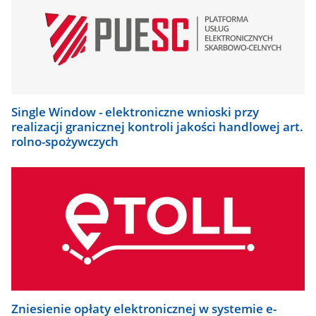
Single Window - elektroniczne wnioski przy
realizacji granicznej kontroli jakości handlowej art.
rolno-spożywczych
Zniesienie opłaty elektronicznej w systemie e-