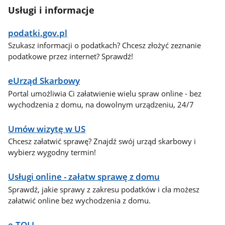
Usługi i informacje
podatki.gov.pl
Szukasz informacji o podatkach? Chcesz złożyć zeznanie
podatkowe przez internet? Sprawdź!
eUrząd Skarbowy
Portal umożliwia Ci załatwienie wielu spraw online - bez
wychodzenia z domu, na dowolnym urządzeniu, 24/7
Umów wizytę w US
Chcesz załatwić sprawę? Znajdź swój urząd skarbowy i
wybierz wygodny termin!
Usługi online - załatw sprawę z domu
Sprawdź, jakie sprawy z zakresu podatków i cła możesz
załatwić online bez wychodzenia z domu.
e-TOLL