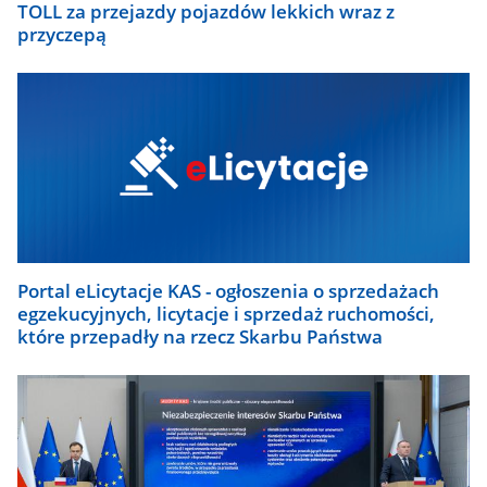
TOLL za przejazdy pojazdów lekkich wraz z
przyczepą
Portal eLicytacje KAS - ogłoszenia o sprzedażach
egzekucyjnych, licytacje i sprzedaż ruchomości,
które przepadły na rzecz Skarbu Państwa