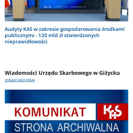
Audyty KAS w zakresie gospodarowania środkami
publicznymi - 120 mld zł stwierdzonych
nieprawidłowości
Wiadomości Urzędu Skarbowego w Giżycku
zobacz wszystkie