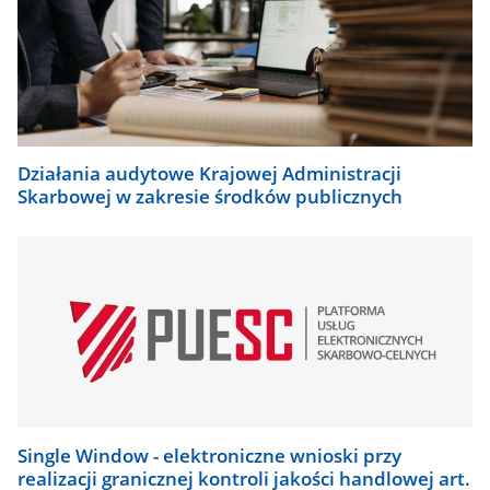
Działania audytowe Krajowej Administracji
Skarbowej w zakresie środków publicznych
Single Window - elektroniczne wnioski przy
realizacji granicznej kontroli jakości handlowej art.