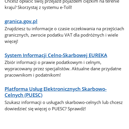
Chcesz opłacić swój przejazd pojazdem ciężkim na terenie
kraju? Skorzystaj z systemu e-Toll!
granica.gov.pl
Znajdziesz tu informacje o czasie oczekiwania na przejściach
granicznych, zwrocie podatku VAT dla podróżnych i wiele
więcej!
System Informacji Celno-Skarbowej EUREKA
Zbiór informacji o prawie podatkowym i celnym,
wypracowany przez specjalistów. Aktualne dane przydatne
pracownikom i podatnikom!
Platforma Usług Elektronicznych Skarbowo-
Celnych (PUESC)
Szukasz informacji o usługach skarbowo-celnych lub chcesz
dowiedzieć się więcej o PUESC? Sprawdź!