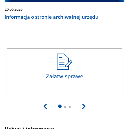
20.06.2026
Informacja o stronie archiwalnej urzędu
Usługi i informacje