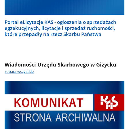
Portal eLicytacje KAS - ogłoszenia o sprzedażach
egzekucyjnych, licytacje i sprzedaż ruchomości,
które przepadły na rzecz Skarbu Państwa
Wiadomości Urzędu Skarbowego w Giżycku
zobacz wszystkie