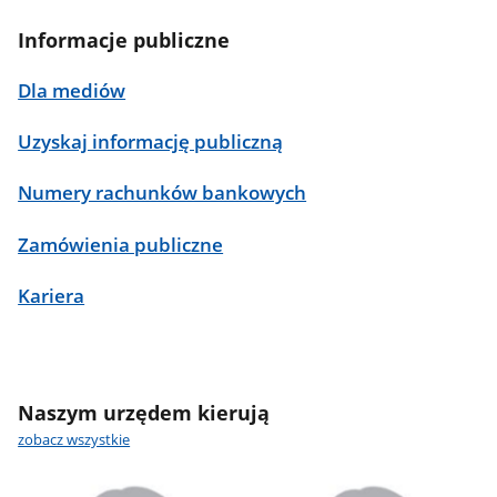
Informacje publiczne
Dla mediów
Uzyskaj informację publiczną
Numery rachunków bankowych
Zamówienia publiczne
Kariera
Naszym urzędem kierują
zobacz wszystkie