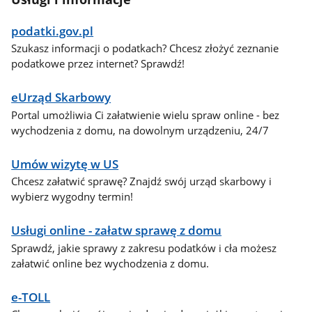
podatki.gov.pl
Szukasz informacji o podatkach? Chcesz złożyć zeznanie
podatkowe przez internet? Sprawdź!
eUrząd Skarbowy
Portal umożliwia Ci załatwienie wielu spraw online - bez
wychodzenia z domu, na dowolnym urządzeniu, 24/7
Umów wizytę w US
Chcesz załatwić sprawę? Znajdź swój urząd skarbowy i
wybierz wygodny termin!
Usługi online - załatw sprawę z domu
Sprawdź, jakie sprawy z zakresu podatków i cła możesz
załatwić online bez wychodzenia z domu.
e-TOLL