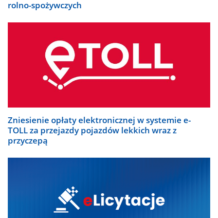
rolno-spożywczych
Zniesienie opłaty elektronicznej w systemie e-
TOLL za przejazdy pojazdów lekkich wraz z
przyczepą