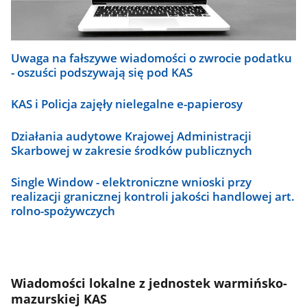
Uwaga na fałszywe wiadomości o zwrocie podatku
- oszuści podszywają się pod KAS
KAS i Policja zajęły nielegalne e-papierosy
Działania audytowe Krajowej Administracji
Skarbowej w zakresie środków publicznych
Single Window - elektroniczne wnioski przy
realizacji granicznej kontroli jakości handlowej art.
rolno-spożywczych
Wiadomości lokalne z jednostek warmińsko-
mazurskiej KAS