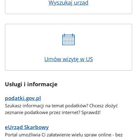
Wyszukaj urząd
Umów wizytę w US
Usługi i informacje
podatki.gov.pl
Szukasz informacji na temat podatków? Chcesz złożyć
zeznanie podatkowe przez internet? Sprawdź!
eUrząd Skarbowy
Portal umożliwia Ci załatwienie wielu spraw online - bez