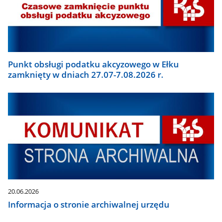
Punkt obsługi podatku akcyzowego w Ełku
zamknięty w dniach 27.07-7.08.2026 r.
20.06.2026
Informacja o stronie archiwalnej urzędu