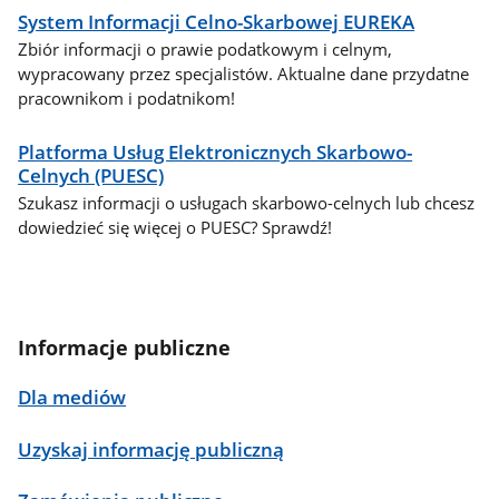
System Informacji Celno-Skarbowej EUREKA
Zbiór informacji o prawie podatkowym i celnym,
wypracowany przez specjalistów. Aktualne dane przydatne
pracownikom i podatnikom!
Platforma Usług Elektronicznych Skarbowo-
Celnych (PUESC)
Szukasz informacji o usługach skarbowo-celnych lub chcesz
dowiedzieć się więcej o PUESC? Sprawdź!
Informacje publiczne
Dla mediów
Uzyskaj informację publiczną