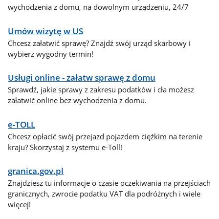
wychodzenia z domu, na dowolnym urządzeniu, 24/7
Umów wizytę w US
Chcesz załatwić sprawę? Znajdź swój urząd skarbowy i
wybierz wygodny termin!
Usługi online - załatw sprawę z domu
Sprawdź, jakie sprawy z zakresu podatków i cła możesz
załatwić online bez wychodzenia z domu.
e-TOLL
Chcesz opłacić swój przejazd pojazdem ciężkim na terenie
kraju? Skorzystaj z systemu e-Toll!
granica.gov.pl
Znajdziesz tu informacje o czasie oczekiwania na przejściach
granicznych, zwrocie podatku VAT dla podróżnych i wiele
więcej!